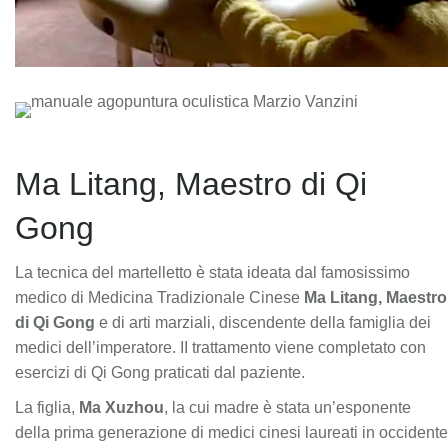
Ma Litang, Maestro di Qi
Gong
La tecnica del martelletto è stata ideata dal famosissimo
medico di Medicina Tradizionale Cinese
Ma Litang, Maestro
di Qi Gong
e di arti marziali, discendente della famiglia dei
medici dell’imperatore. II trattamento viene completato con
esercizi di Qi Gong praticati dal paziente.
La figlia,
Ma Xuzhou
, la cui madre è stata un’esponente
della prima generazione di medici cinesi laureati in occidente