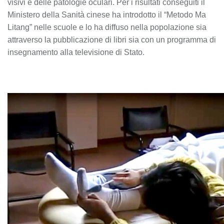
visivi e delle patologie oculari. Per i risultati conseguiti il
Ministero della Sanità cinese ha introdotto il “Metodo Ma
Litang” nelle scuole e lo ha diffuso nella popolazione sia
attraverso la pubblicazione di libri sia con un programma di
insegnamento alla televisione di Stato.