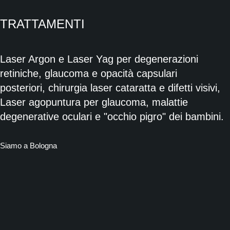
TRATTAMENTI
Laser Argon e Laser Yag per degenerazioni
retiniche, glaucoma e opacità capsulari
posteriori, chirurgia laser cataratta e difetti visivi,
Laser agopuntura per glaucoma, malattie
degenerative oculari e "occhio pigro" dei bambini.
Siamo a Bologna