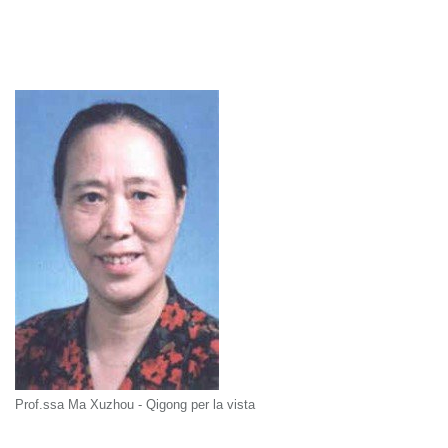
Prof.ssa Ma Xuzhou - Qigong per la vista