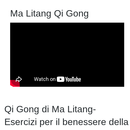
Ma Litang Qi Gong
Qi Gong di Ma Litang-
Esercizi per il benessere della