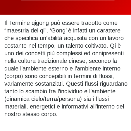
Il Termine qigong può essere tradotto come
“maestria del qi”. ‘Gong’ è infatti un carattere
che specifica un’abilità acquisita con un lavoro
costante nel tempo, un talento coltivato. Qi è
uno dei concetti più complessi ed onnipresenti
nella cultura tradizionale cinese, secondo la
quale l’ambiente esterno e l’ambiente interno
(corpo) sono concepibili in termini di flussi,
variamente sostanziati. Questi flussi riguardano
tanto lo scambio fra l’individuo e l’ambiente
(dinamica cielo/terra/persona) sia i flussi
materiali, energetici e informativi all’interno del
nostro stesso corpo.