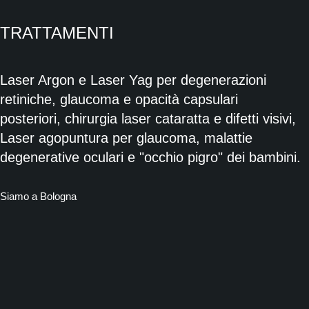
TRATTAMENTI
Laser Argon e Laser Yag per degenerazioni
retiniche, glaucoma e opacità capsulari
posteriori, chirurgia laser cataratta e difetti visivi,
Laser agopuntura per glaucoma, malattie
degenerative oculari e "occhio pigro" dei bambini.
Siamo a Bologna