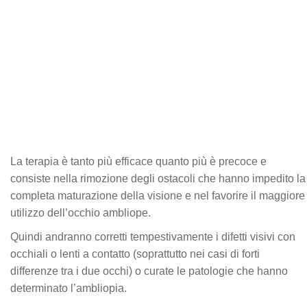
La terapia è tanto più efficace quanto più è precoce e
consiste nella rimozione degli ostacoli che hanno impedito la
completa maturazione della visione e nel favorire il maggiore
utilizzo dell’occhio ambliope.
Quindi andranno corretti tempestivamente i difetti visivi con
occhiali o lenti a contatto (soprattutto nei casi di forti
differenze tra i due occhi) o curate le patologie che hanno
determinato l’ambliopia.